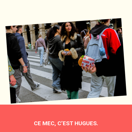
CE MEC, C’EST HUGUES.