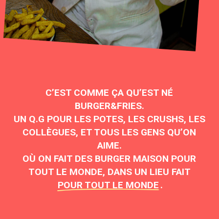
C’EST COMME ÇA QU’EST NÉ
BURGER&FRIES.
UN Q.G POUR LES POTES, LES CRUSHS, LES
COLLÈGUES, ET TOUS LES GENS QU’ON
AIME.
OÙ ON FAIT DES BURGER MAISON POUR
TOUT LE MONDE, DANS UN LIEU FAIT
POUR TOUT LE MONDE
.