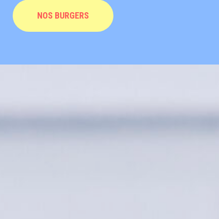
NOS BURGERS