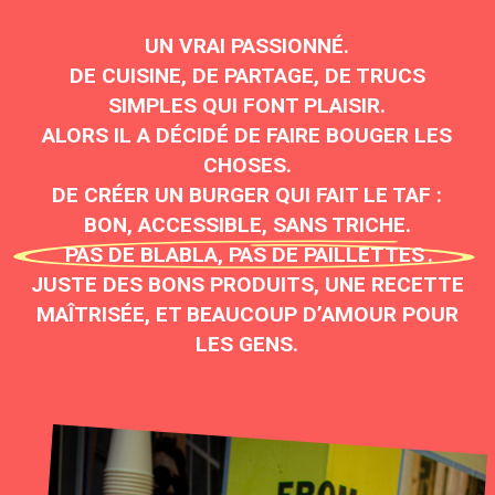
UN VRAI PASSIONNÉ.
DE CUISINE, DE PARTAGE, DE TRUCS
SIMPLES QUI FONT PLAISIR.
ALORS IL A DÉCIDÉ DE FAIRE BOUGER LES
CHOSES.
DE CRÉER UN BURGER QUI FAIT LE TAF :
BON, ACCESSIBLE, SANS TRICHE.
PAS DE BLABLA, PAS DE PAILLETTES
.
JUSTE DES BONS PRODUITS, UNE RECETTE
MAÎTRISÉE, ET BEAUCOUP D’AMOUR POUR
LES GENS.