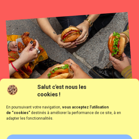
Salut c'est nous les
cookies !
En poursuivant votre navigation,
vous acceptez l'utilisation
de “cookies”
destinés à améliorer la performance de ce site, à en
adapter les fonctionnalités.
DERRIÈRE TOUT ÇA, IL Y A LA FACTORY :
NOTRE TERRAIN DE JEU.