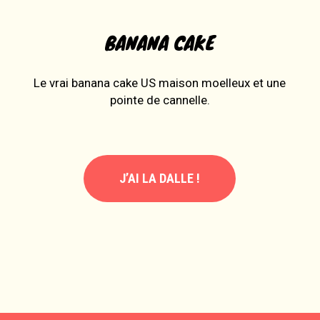
BANANA CAKE
Le vrai banana cake US maison moelleux et une
pointe de cannelle.
J’AI LA DALLE !