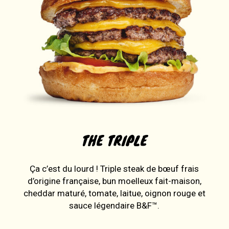
THE TRIPLE
Ça c’est du lourd ! Triple steak de bœuf frais
d’origine française, bun moelleux fait-maison,
cheddar maturé, tomate, laitue, oignon rouge et
sauce légendaire B&F™.