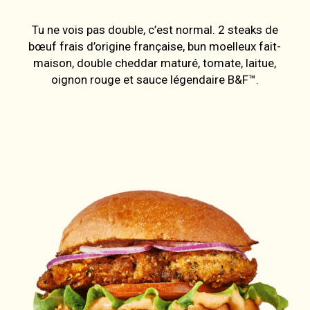
Tu ne vois pas double, c’est normal. 2 steaks de
bœuf frais d’origine française, bun moelleux fait-
maison, double cheddar maturé, tomate, laitue,
oignon rouge et sauce légendaire B&F™.