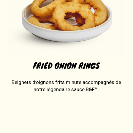
FRIED ONION RINGS
Beignets d’oignons frits minute accompagnés de
notre légendaire sauce B&F™.