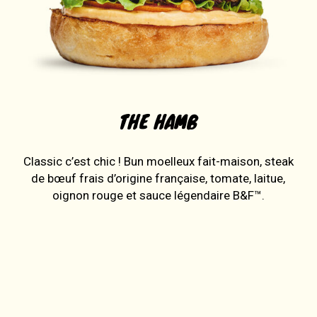
THE HAMB
Classic c’est chic ! Bun moelleux fait-maison, steak
de bœuf frais d’origine française, tomate, laitue,
oignon rouge et sauce légendaire B&F™.