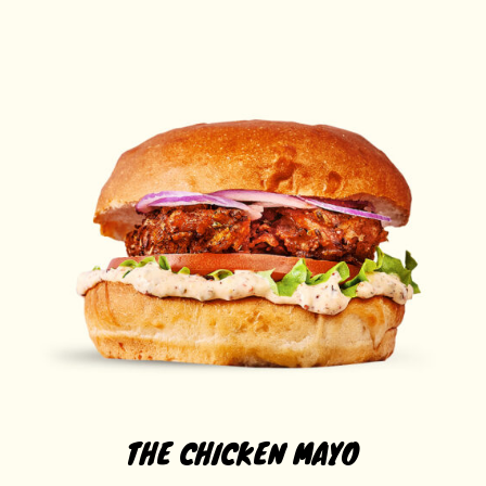
THE CHICKEN MAYO