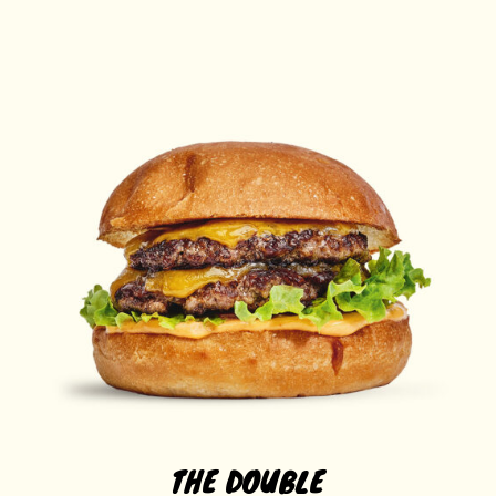
THE DOUBLE