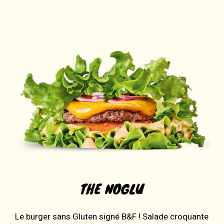
THE NOGLU
Le burger sans Gluten signé B&F ! Salade croquante