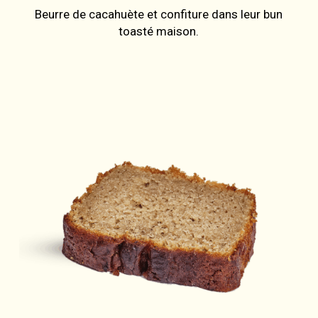
Beurre de cacahuète et confiture dans leur bun
toasté maison.