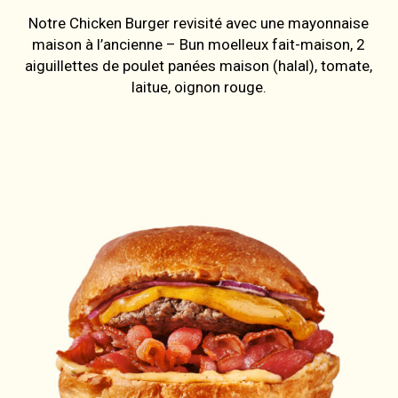
Notre Chicken Burger revisité avec une mayonnaise
maison à l’ancienne – Bun moelleux fait-maison, 2
aiguillettes de poulet panées maison (halal), tomate,
laitue, oignon rouge.