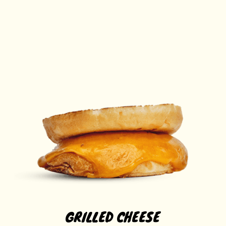
GRILLED CHEESE