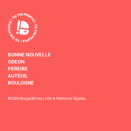
BONNE NOUVELLE
ODEON
PEREIRE
AUTEUIL
BOULOGNE
©2026 Burger&Fries |
CGV
&
Mentions légales