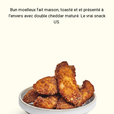
Bun moelleux fait maison, toasté et et présenté à
l’envers avec double cheddar maturé. Le vrai snack
US.