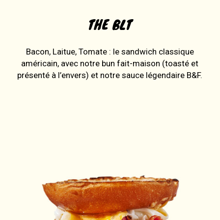
THE BLT
Bacon, Laitue, Tomate : le sandwich classique
américain, avec notre bun fait-maison (toasté et
présenté à l’envers) et notre sauce légendaire B&F.