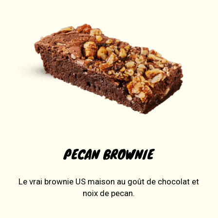
PECAN BROWNIE
Le vrai brownie US maison au goût de chocolat et
noix de pecan.