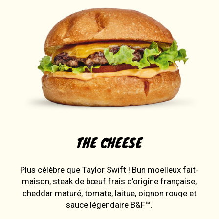
THE CHEESE
Plus célèbre que Taylor Swift ! Bun moelleux fait-
maison, steak de bœuf frais d’origine française,
cheddar maturé, tomate, laitue, oignon rouge et
sauce légendaire B&F™.