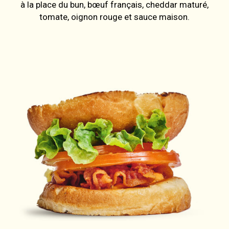
à la place du bun, bœuf français, cheddar maturé,
tomate, oignon rouge et sauce maison.