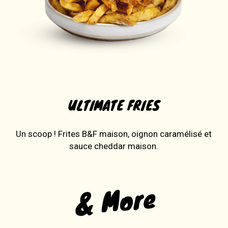
ULTIMATE FRIES
Un scoop ! Frites B&F maison, oignon caramélisé et
sauce cheddar maison.
& More