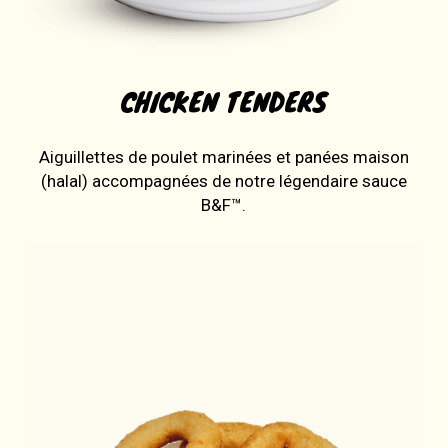
CHICKEN TENDERS
Aiguillettes de poulet marinées et panées maison
(halal) accompagnées de notre légendaire sauce
B&F™.