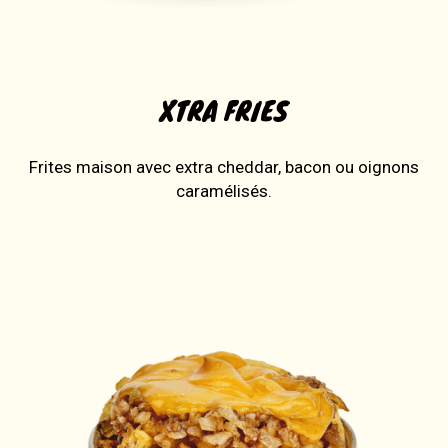
XTRA FRIES
Frites maison avec extra cheddar, bacon ou oignons
caramélisés.