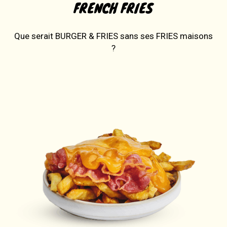
FRENCH FRIES
Que serait BURGER & FRIES sans ses FRIES maisons
?