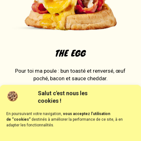
THE EGG
Pour toi ma poule : bun toasté et renversé, œuf
poché, bacon et sauce cheddar.
Salut c'est nous les
cookies !
En poursuivant votre navigation,
vous acceptez l'utilisation
de “cookies”
destinés à améliorer la performance de ce site, à en
adapter les fonctionnalités.