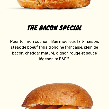
THE BACON SPECIAL
Pour toi mon cochon ! Bun moelleux fait-maison,
steak de boeuf frais d’origine française, plein de
bacon, cheddar maturé, oignon rouge et sauce
légendaire B&F™.